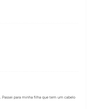
 Passei para minha filha que tem um cabelo