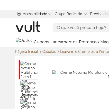
Acessibilidade
Grupo Boticário
Precisa de
Cupons
Lançamentos
Promoção
Maq
Página Inicial
Cabelos
Leave-in e Creme para Pent