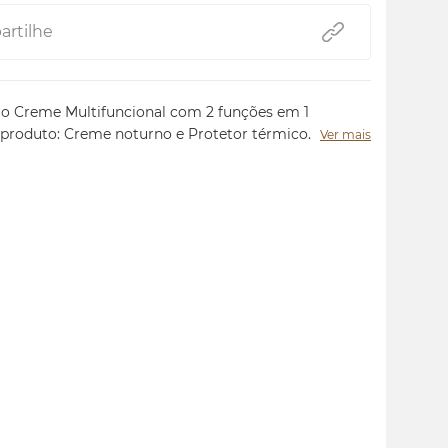
rtilhe
o Creme Multifuncional com 2 funções em 1
 produto: Creme noturno e Protetor térmico.
Ver mais