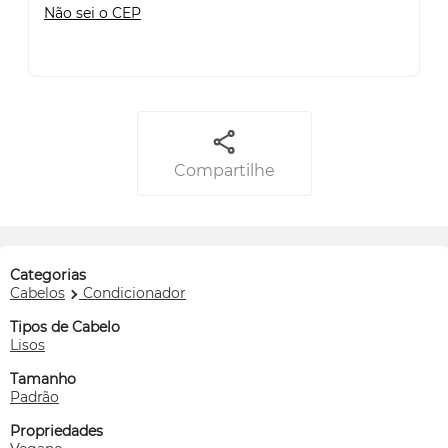
Não sei o CEP
Compartilhe
Categorias
Cabelos
Condicionador
Tipos de Cabelo
Lisos
Tamanho
Padrão
Propriedades