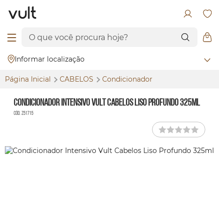
Informar localização
Página Inicial
CABELOS
Condicionador
Condicionador Intensivo Vult Cabelos Liso Profundo 325ml
Cód. Z51715