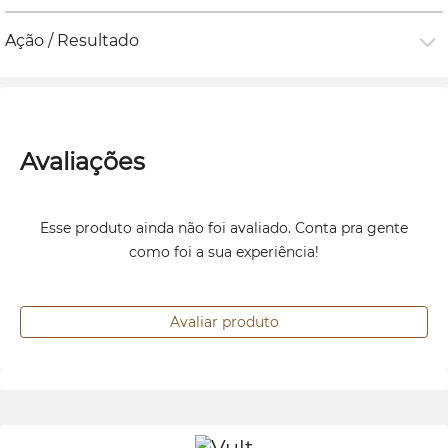
Ação / Resultado
Avaliações
Esse produto ainda não foi avaliado. Conta pra gente
como foi a sua experiência!
Avaliar produto