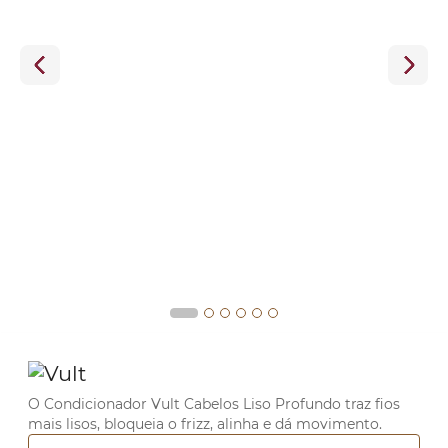
O Condicionador Vult Cabelos Liso Profundo traz fios
mais lisos, bloqueia o frizz, alinha e dá movimento.