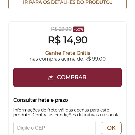
IR PARA OS DETALHES DO PRODUTO
R$ 29,90
-50%
R$
14,90
Ganhe Frete Grátis
nas compras acima de R$ 99,00
COMPRAR
Consultar frete e prazo
Informações de frete válidas apenas para este
produto. Confira as condições definitivas na sacola.
OK