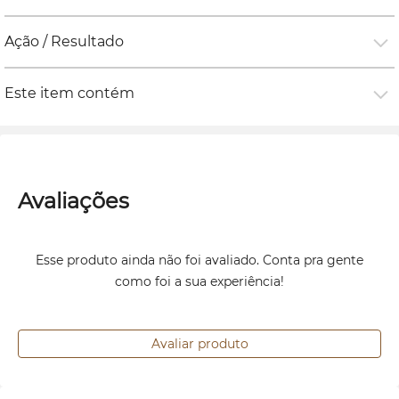
Ação / Resultado
Este item contém
Avaliações
Esse produto ainda não foi avaliado. Conta pra gente
como foi a sua experiência!
Avaliar produto