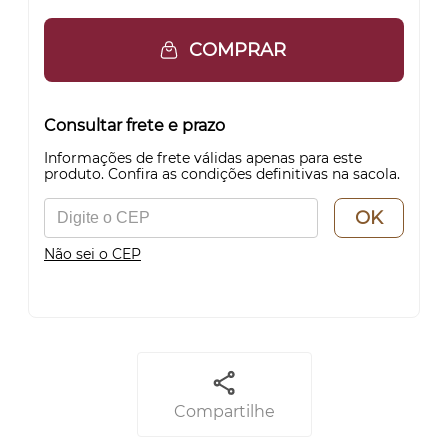
COMPRAR
Consultar frete e prazo
Informações de frete válidas apenas para este
produto. Confira as condições definitivas na sacola.
OK
Não sei o CEP
Compartilhe