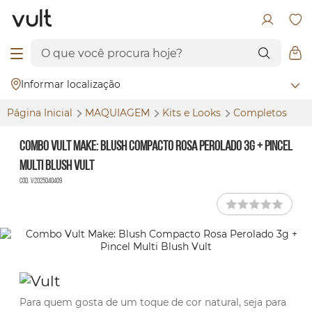
Informar localização
Página Inicial
MAQUIAGEM
Kits e
Looks
Completos
Combo Vult Make: Blush Compacto Rosa Perolado 3g + Pincel
Multi Blush Vult
Cód. V2025040409
Para quem gosta de um toque de cor natural, seja para