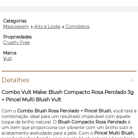
Categorias
Maquiagem
Kits e Looks
Completos
Propriedades
Cruelty Free
Marca
Vult
Detalhes
Combo Vult
Make:
Blush
Compacto Rosa Perolado 3g
+ Pincel Multi
Blush
Vult
Com o
Combo
Blush
Rosa Perolado + Pincel
Blush
, você terá a
combinação ideal para um resultado impecável com aquele
toque de brilho natural. O
Blush
Compacto Rosa Perolado
é
um item que proporciona cor vibrante com um brilho sutil e
acabamento aveludado para a pele. Com o
Pincel Multi
Blush
,