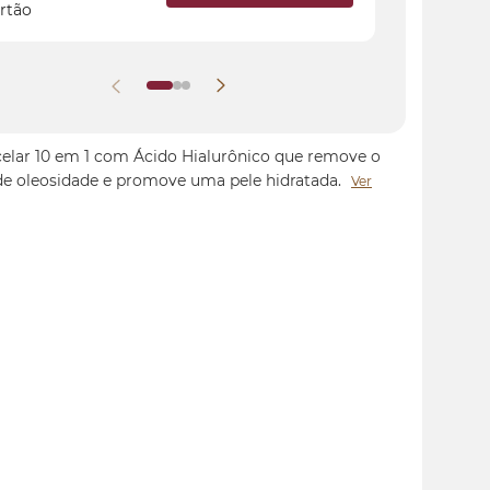
rtão
elar 10 em 1 com Ácido Hialurônico que remove o
de oleosidade e promove uma pele hidratada.
Ver