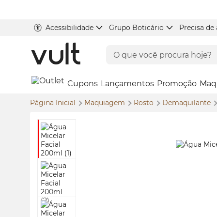
Acessibilidade
Grupo Boticário
Precisa de
Cupons
Lançamentos
Promoção
Maq
Página Inicial
Maquiagem
Rosto
Demaquilante