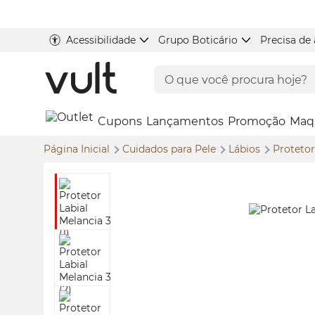
Acessibilidade
Grupo Boticário
Precisa de
Cupons
Lançamentos
Promoção
Maq
Página Inicial
Cuidados para Pele
Lábios
Protetor