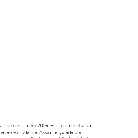
a que nasceu em 2004. Está na filosofia da
mação e mudança. Assim, é guiada por