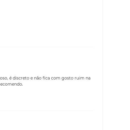
oso, é discreto e não fica com gosto ruim na
 Recomendo.