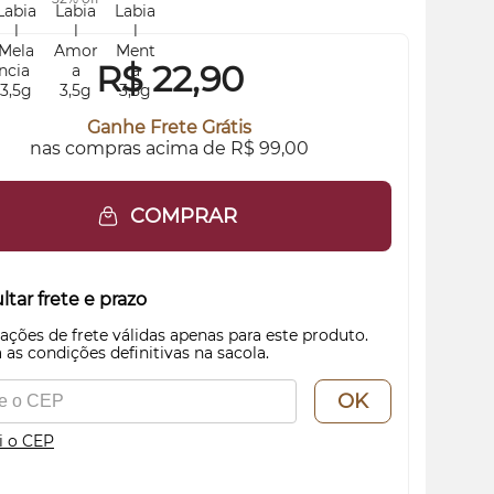
R$
22,90
Ganhe Frete Grátis
nas compras acima de R$ 99,00
COMPRAR
tar frete e prazo
ações de frete válidas apenas para este produto.
 as condições definitivas na sacola.
OK
i o CEP