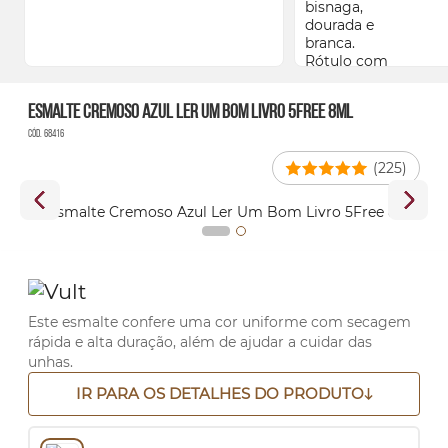
Esmalte Cremoso Azul Ler Um Bom Livro 5Free 8ml
Cód. 68416
(225)
Este esmalte confere uma cor uniforme com secagem
rápida e alta duração, além de ajudar a cuidar das
unhas.
IR PARA OS DETALHES DO PRODUTO