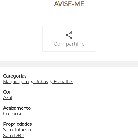
AVISE-ME
Compartilhe
Categorias
Maquiagem
Unhas
Esmaltes
Cor
Azul
Acabamento
Cremoso
Propriedades
Sem Tolueno
Sem DBP