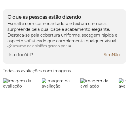
O que as pessoas estão dizendo
Esmalte com cor encantadora e textura cremosa,
surpreende pela qualidade e acabamento elegante.
Destaca-se pela cobertura uniforme, secagem rápida e
aspecto sofisticado que complementa qualquer visual.
Resumo de opiniões gerado por IA
Isto foi útil?
Sim
Não
Todas as avaliações com imagens