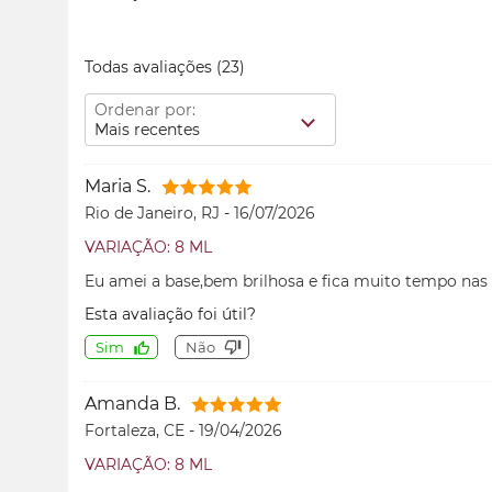
Todas avaliações
(23)
Ordenar por:
Mais recentes
Maria S.
Rio de Janeiro, RJ
-
16/07/2026
VARIAÇÃO: 8 ML
Eu amei a base,bem brilhosa e fica muito tempo nas
Esta avaliação foi útil?
Sim
Não
Amanda B.
Fortaleza, CE
-
19/04/2026
VARIAÇÃO: 8 ML