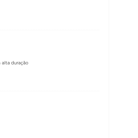
 alta duração