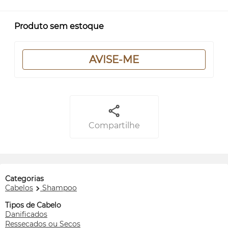
Produto sem estoque
AVISE-ME
Compartilhe
Categorias
Cabelos
Shampoo
Tipos de Cabelo
Danificados
Ressecados ou Secos