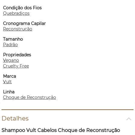
Condição dos Fios
Quebradiços
Cronograma Capilar
Reconstrução
Tamanho
Padrão
Propriedades
Vegano
Cruelty Free
Marca
Vult
Linha
Choque de Reconstrução
Detalhes
Shampoo Vult Cabelos Choque de Reconstrução