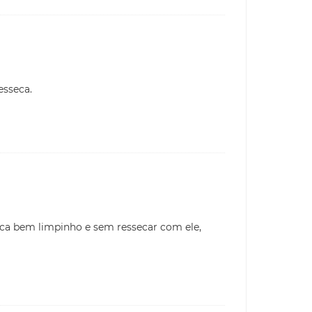
esseca.
ca bem limpinho e sem ressecar com ele,