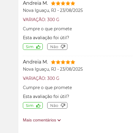
Andreia M.
Nova Iguaçu, RJ
-
23/08/2025
VARIAÇÃO: 300 G
Cumpre o que promete
Esta avaliação foi útil?
Sim
Não
Andreia M.
Nova Iguaçu, RJ
-
23/08/2025
VARIAÇÃO: 300 G
Cumpre o que promete
Esta avaliação foi útil?
Sim
Não
Mais comentários