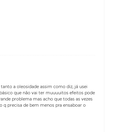
tanto a oleosidade assim como diz, já usei
básico que não vai ter muuuuitos efeitos pode
 grande problema mas acho que todas as vezes
o q precisa de bem menos pra ensaboar o