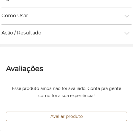
Como Usar
Ação / Resultado
Avaliações
Esse produto ainda não foi avaliado. Conta pra gente
como foi a sua experiência!
Avaliar produto