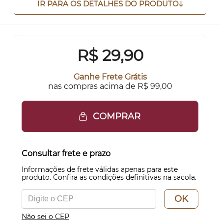
IR PARA OS DETALHES DO PRODUTO
R$
29,90
Ganhe Frete Grátis
nas compras acima de R$ 99,00
COMPRAR
Consultar frete e prazo
Informações de frete válidas apenas para este
produto. Confira as condições definitivas na sacola.
OK
Não sei o CEP