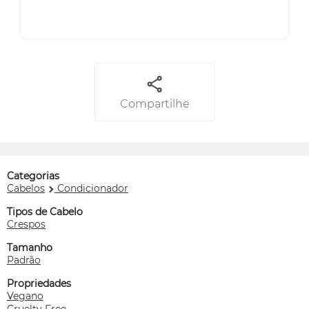
Compartilhe
Categorias
Cabelos
Condicionador
Tipos de Cabelo
Crespos
Tamanho
Padrão
Propriedades
Vegano