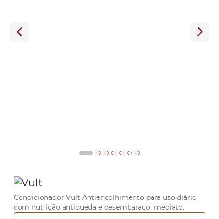
Condicionador Vult Antiencolhimento para uso diário,
com nutrição antiqueda e desembaraço imediato.