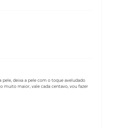
a pele, deixa a pele com o toque aveludado
o muito maior, vale cada centavo, vou fazer