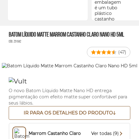
Batom Líquido Matte Marrom Castanho Claro Nano HD 5ml
Cód. Z51042
(47)
O novo Batom Líquido Matte Nano HD entrega
pigmentação com efeito matte super confortável para
seus lábios.
IR PARA OS DETALHES DO PRODUTO
Marrom Castanho Claro
Ver todas (9)