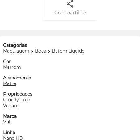
Compartilhe
Categorias
Maquiagem
Boca
Batom Líquido
Cor
Marrom
Acabamento
Matte
Propriedades
Cruelty Free
Vegano
Marca
Vult
Linha
Nano HD