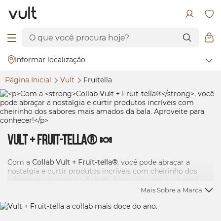
Informar localização
Página Inicial
Vult
Fruitella
Vult + Fruit-tella® 🍬
Com a
Collab Vult + Fruit-tella®
, você pode abraçar a
nostalgia e curtir produtos incríveis com cheirinho dos
sabores mais amados da bala. Aproveite para conhecer!
Mais Sobre a Marca