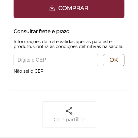
COMPRAR
Consultar frete e prazo
Informações de frete válidas apenas para este
produto. Confira as condições definitivas na sacola.
OK
Não sei o CEP
Compartilhe