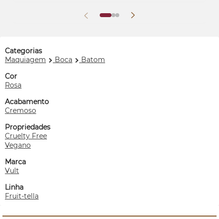
Categorias
Maquiagem
Boca
Batom
Cor
Rosa
Acabamento
Cremoso
Propriedades
Cruelty Free
Vegano
Marca
Vult
Linha
Fruit-tella