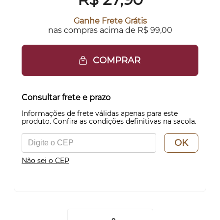
Ganhe Frete Grátis
nas compras acima de R$ 99,00
COMPRAR
Consultar frete e prazo
Informações de frete válidas apenas para este
produto. Confira as condições definitivas na sacola.
OK
Não sei o CEP