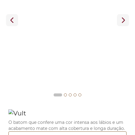
O batom que confere uma cor intensa aos lábios e um
acabamento mate com alta cobertura e longa duração.