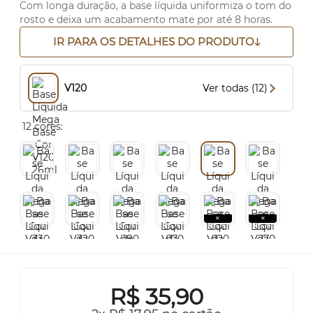
Com longa duração, a base líquida uniformiza o tom do
rosto e deixa um acabamento mate por até 8 horas.
IR PARA OS DETALHES DO PRODUTO
V120
Ver todas (12)
12 cores:
R$
35,90