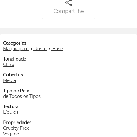
Compartilhe
Categorias
Maquiagem
Rosto
Base
Tonalidade
Claro
Cobertura
Média
Tipo de Pele
de Todos os Tipos
Textura
Líquida
Propriedades
Cruelty Free
Vegano