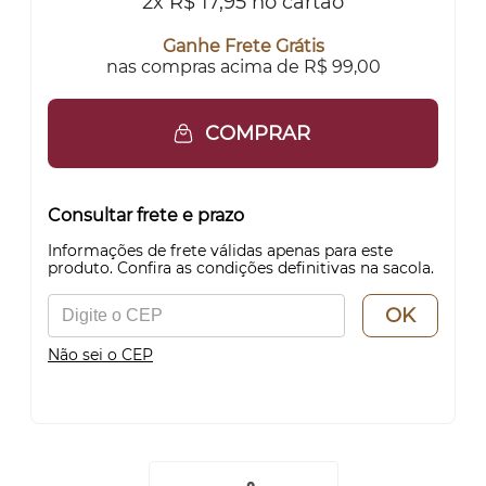
2x R$ 17,95 no cartão
Ganhe Frete Grátis
nas compras acima de R$ 99,00
COMPRAR
Consultar frete e prazo
Informações de frete válidas apenas para este
produto. Confira as condições definitivas na sacola.
OK
Não sei o CEP