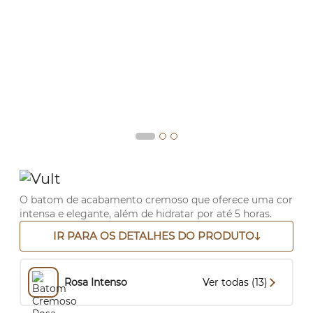
O batom de acabamento cremoso que oferece uma cor
intensa e elegante, além de hidratar por até 5 horas.
IR PARA OS DETALHES DO PRODUTO
Rosa Intenso
Ver todas (13)