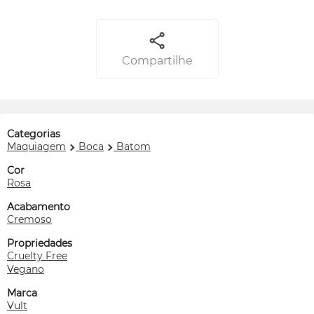
Compartilhe
Categorias
Maquiagem
Boca
Batom
Cor
Rosa
Acabamento
Cremoso
Propriedades
Cruelty Free
Vegano
Marca
Vult