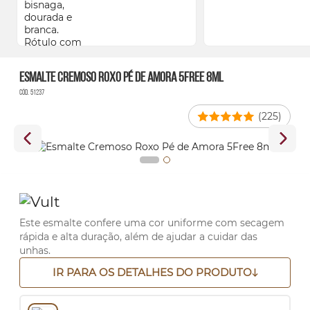
Esmalte Cremoso Roxo Pé de Amora 5Free 8ml
Cód. 51237
(225)
Este esmalte confere uma cor uniforme com secagem
rápida e alta duração, além de ajudar a cuidar das
unhas.
IR PARA OS DETALHES DO PRODUTO