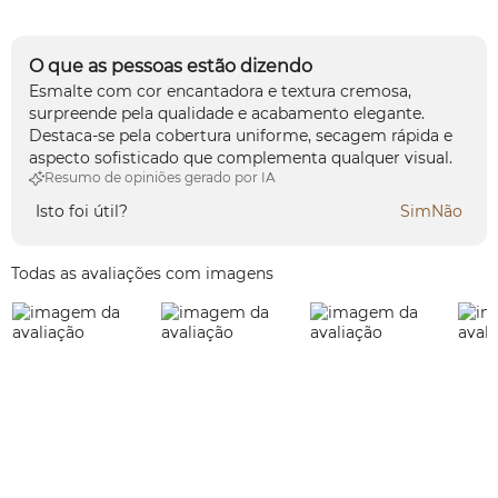
O que as pessoas estão dizendo
Esmalte com cor encantadora e textura cremosa,
surpreende pela qualidade e acabamento elegante.
Destaca-se pela cobertura uniforme, secagem rápida e
aspecto sofisticado que complementa qualquer visual.
Resumo de opiniões gerado por IA
Isto foi útil?
Sim
Não
Todas as avaliações com imagens