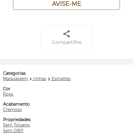
AVISE-ME
Compartilhe
Categorias
Maquiagem
Unhas
Esmaltes
Cor
Roxo
Acabamento
Cremoso
Propriedades
Sem Tolueno
Sem DBP