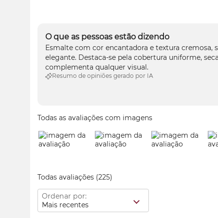
O que as pessoas estão dizendo
Esmalte com cor encantadora e textura cremosa, 
elegante. Destaca-se pela cobertura uniforme, sec
complementa qualquer visual.
Resumo de opiniões gerado por IA
Todas as avaliações com imagens
Todas avaliações
(225)
Ordenar por:
Mais recentes