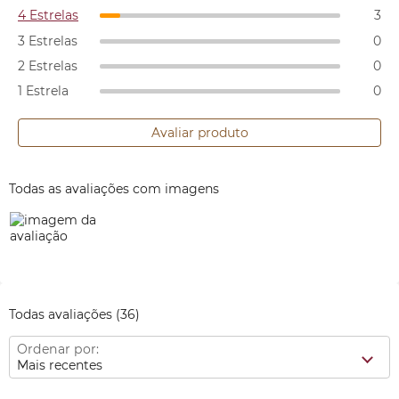
4 Estrelas
3
3 Estrelas
0
2 Estrelas
0
1 Estrela
0
Avaliar produto
Todas as avaliações com imagens
Todas avaliações
(36)
Ordenar por:
Mais recentes