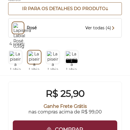
IR PARA OS DETALHES DO PRODUTO
Rosé
Ver todas (4)
4 cores:
R$
25,90
Ganhe Frete Grátis
nas compras acima de R$ 99,00
COMPRAR