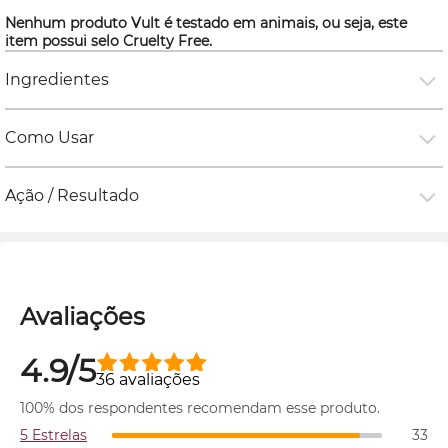
Nenhum produto Vult é testado em animais, ou seja, este
item possui selo
Cruelty Free.
Ingredientes
Como Usar
Ação / Resultado
Avaliações
4.9/5
36 avaliações
100% dos respondentes recomendam esse produto.
5 Estrelas
33