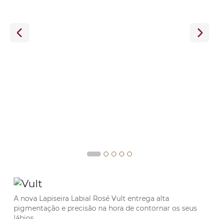
A nova Lapiseira Labial Rosé Vult entrega alta
pigmentação e precisão na hora de contornar os seus
lábios.