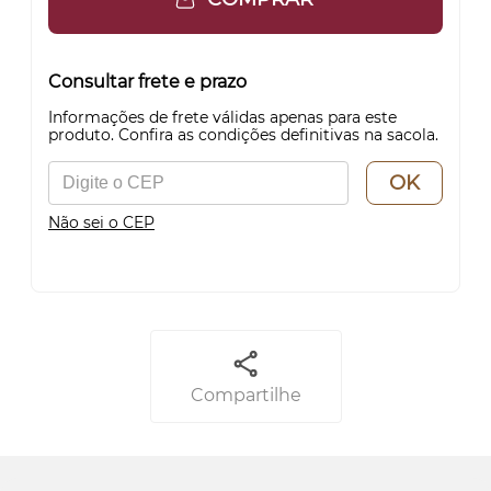
Consultar frete e prazo
Informações de frete válidas apenas para este
produto. Confira as condições definitivas na sacola.
OK
Não sei o CEP
Compartilhe