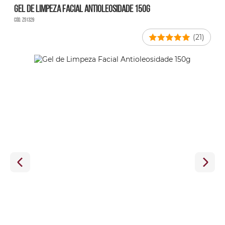
Gel de Limpeza Facial Antioleosidade 150g
Cód. Z51329
(21)