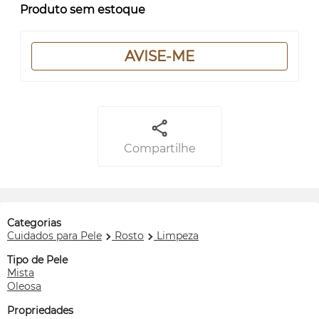
Produto sem estoque
AVISE-ME
Compartilhe
Categorias
Cuidados para Pele
Rosto
Limpeza
Tipo de Pele
Mista
Oleosa
Propriedades