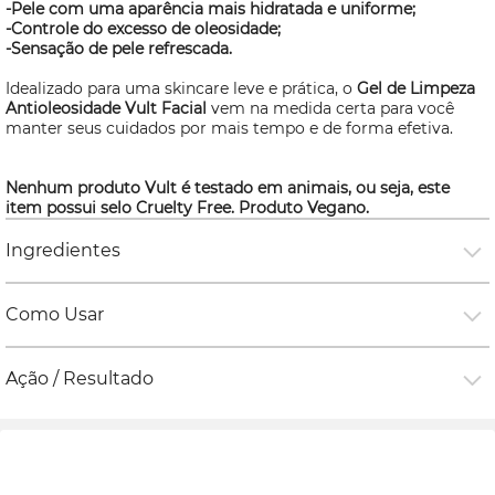
-Pele com uma aparência mais hidratada e uniforme;
-Controle do excesso de oleosidade;
-Sensação de pele refrescada.
Idealizado para uma
skincare
leve e prática, o
Gel de Limpeza
Antioleosidade Vult Facial
vem na medida certa para você
manter seus cuidados por mais tempo e de forma efetiva.
Nenhum produto Vult é testado em animais, ou seja, este
item possui selo
Cruelty Free
. Produto Vegano.
Ingredientes
Como Usar
Ação / Resultado