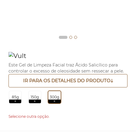
Este Gel de Limpeza Facial traz Ácido Salicílico para
controlar o excesso de oleosidade sem ressecar a pele.
IR PARA OS DETALHES DO PRODUTO
85g
150g
300g
Selecione outra opção.