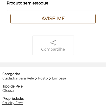
Produto sem estoque
AVISE-ME
Compartilhe
Categorias
Cuidados para Pele
Rosto
Limpeza
Tipo de Pele
Oleosa
Propriedades
Cruelty Free