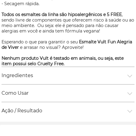
- Secagem rápida.
Todos os esmaltes da linha são hipoalergênicos e 5
FREE
,
sendo livre de componentes que oferecem risco à saúde ou ao
meio ambiente. Ou seja: ele é pensado para não causar
alergias em você e ainda tem fórmula vegana!
Esperando o que para garantir o seu
Esmalte Vult Fun Alegria
de Viver
e arrasar no visual? Aproveite!
Nenhum produto Vult é testado em animais, ou seja, este
item possui selo
Cruelty Free.
Ingredientes
Como Usar
Ação / Resultado