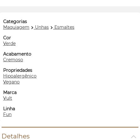
Categorias
Maquiagem
Unhas
Esmaltes
Cor
Verde
Acabamento
Cremoso
Propriedades
Hipoalergênico
Vegano
Marca
Vult
Linha
Fun
Detalhes