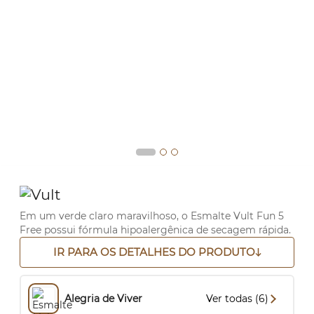
Em um verde claro maravilhoso, o Esmalte Vult Fun 5
Free possui fórmula hipoalergênica de secagem rápida.
IR PARA OS DETALHES DO PRODUTO
Alegria de Viver
Ver todas (6)