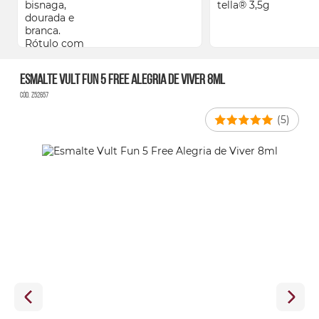
Esmalte Vult Fun 5 Free Alegria de Viver 8ml
Cód. Z52657
(5)