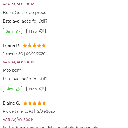
VARIAÇÃO: 300 ML
Bom. Gostei do preço
Esta avaliação foi útil?
Sim
Não
Luana P.
|
Joinville, SC
06/05/2026
VARIAÇÃO: 300 ML
Mto bom
Esta avaliação foi útil?
Sim
Não
Elaine G.
|
Rio de Janeiro, RJ
12/04/2026
VARIAÇÃO: 300 ML