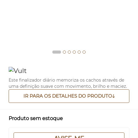
Este finalizador diário memoriza os cachos através de
uma definição suave com movimento, brilho e maciez.
IR PARA OS DETALHES DO PRODUTO
Produto sem estoque