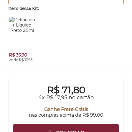
Itens desse Kit:
R$ 35,90
2x de
R$ 17,95
R$
71,80
4x R$ 17,95 no cartão
Ganhe Frete Grátis
nas compras acima de R$ 99,00