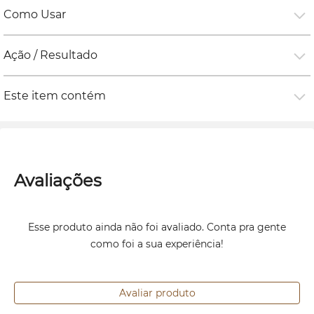
Como Usar
Ação / Resultado
Este item contém
Avaliações
Esse produto ainda não foi avaliado. Conta pra gente
como foi a sua experiência!
Avaliar produto