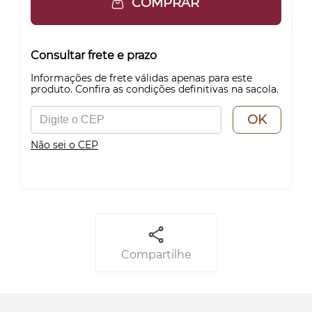
COMPRAR
Consultar frete e prazo
Informações de frete válidas apenas para este
produto. Confira as condições definitivas na sacola.
OK
Não sei o CEP
Compartilhe