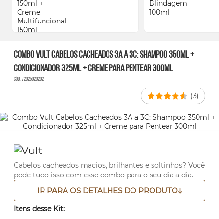
Combo Vult Cabelos Cacheados 3A a 3C: Shampoo 350ml +
Condicionador 325ml + Creme para Pentear 300ml
Cód. V2025020202
(3)
Cabelos cacheados macios, brilhantes e soltinhos? Você
pode tudo isso com esse combo para o seu dia a dia.
IR PARA OS DETALHES DO PRODUTO
Itens desse Kit: