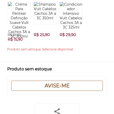
R$ 25,90
R$ 29,90
R$ 31,90
R$ 15,90
Produto sem estoque. Selecione disponível.
Produto sem estoque
AVISE-ME