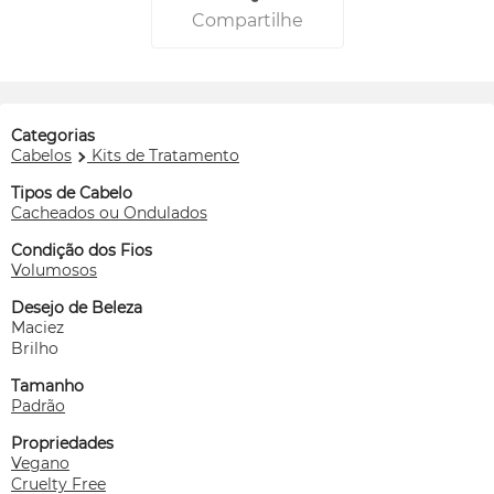
Compartilhe
Categorias
Cabelos
Kits de Tratamento
Tipos de Cabelo
Cacheados ou Ondulados
Condição dos Fios
Volumosos
Desejo de Beleza
Maciez
Brilho
Tamanho
Padrão
Propriedades
Vegano
Cruelty Free