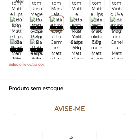
Selecione outra cor.
Produto sem estoque
AVISE-ME