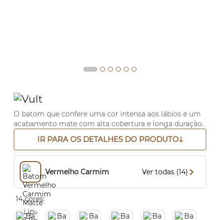
O batom que confere uma cor intensa aos lábios e um
acabamento mate com alta cobertura e longa duração.
IR PARA OS DETALHES DO PRODUTO
Vermelho Carmim
Ver todas (14)
14 cores: