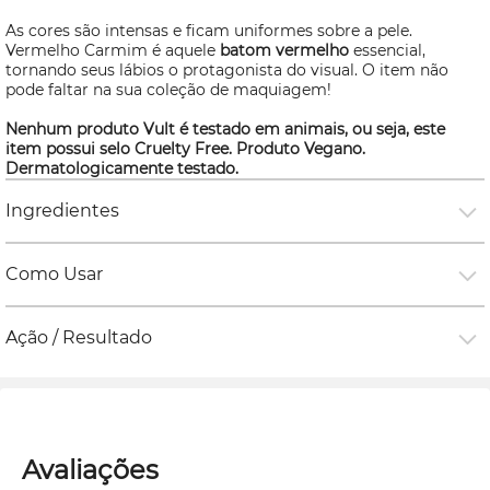
As cores são intensas e ficam uniformes sobre a pele.
Vermelho Carmim é aquele
batom vermelho
essencial,
tornando seus lábios o protagonista do visual. O item não
pode faltar na sua coleção de maquiagem!
Nenhum produto Vult é testado em animais, ou seja, este
item possui selo
Cruelty Free
. Produto Vegano.
Dermatologicamente testado.
Ingredientes
Como Usar
Ação / Resultado
Avaliações