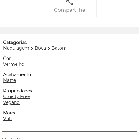
Compartilhe
Categorias
Maquiagem
Boca
Batom
Cor
Vermelho
Acabamento
Matte
Propriedades
Cruelty Free
Vegano
Marca
Vult