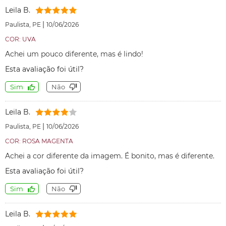
Leila B.
|
Paulista, PE
10/06/2026
COR: UVA
Achei um pouco diferente, mas é lindo!
Esta avaliação foi útil?
Sim
Não
Leila B.
|
Paulista, PE
10/06/2026
COR: ROSA MAGENTA
Achei a cor diferente da imagem. É bonito, mas é diferente.
Esta avaliação foi útil?
Sim
Não
Leila B.