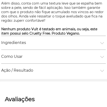
Além disso, conta com uma textura leve que se espalha bem
sobre a pele, sendo de fácil aplicação. Isso também garante
com que o produto não fique acumulado nos vincos ao redor
dos olhos. Ainda vale ressaltar o toque aveludado que fica na
região: zuperr confortável!
Nenhum produto Vult é testado em animais, ou seja, este
item possui selo
Cruelty Free
. Produto Vegano.
Ingredientes
Como Usar
Ação / Resultado
Avaliações