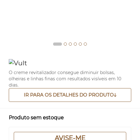
O creme revitalizador consegue diminuir bolsas,
olheiras e linhas finas com resultados visíveis em 10
dias.
IR PARA OS DETALHES DO PRODUTO
Produto sem estoque
AVISE-ME