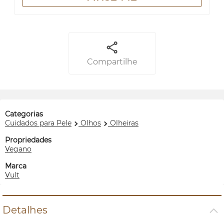
Compartilhe
Categorias
Cuidados para Pele
Olhos
Olheiras
Propriedades
Vegano
Marca
Vult
Detalhes