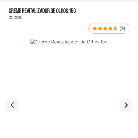
Creme Revitalizador de Olhos 15g
Cód. 102583
(9)