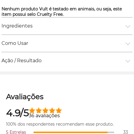
Nenhum produto Vult é testado em animais, ou seja, este
item possui selo
Cruelty Free.
Ingredientes
Como Usar
Ação / Resultado
Avaliações
4.9/5
36 avaliações
100% dos respondentes recomendam esse produto.
5 Estrelas
33