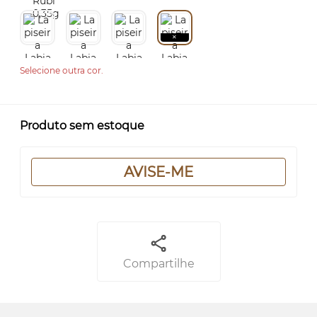
Selecione outra cor.
Produto sem estoque
AVISE-ME
Compartilhe