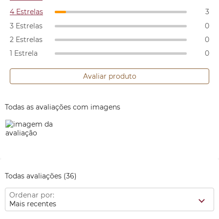
4 Estrelas
3
3 Estrelas
0
2 Estrelas
0
1 Estrela
0
Avaliar produto
Todas as avaliações com imagens
Todas avaliações
(36)
Ordenar por:
Mais recentes