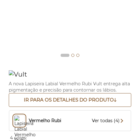
A nova Lapiseira Labial Vermelho Rubi Vult entrega alta
pigmentação e precisão para contornar os lábios.
IR PARA OS DETALHES DO PRODUTO
Vermelho Rubi
Ver todas (4)
4 cores: