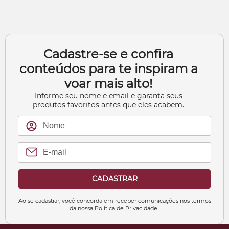
Cadastre-se e confira
conteúdos para te inspiram a
voar mais alto!
Informe seu nome e email e garanta seus
produtos favoritos antes que eles acabem.
CADASTRAR
Ao se cadastrar, você concorda em receber comunicações nos termos
da nossa
Política de Privacidade
.